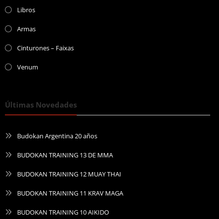
Libros
Armas
Cinturones – Faixas
Venum
Últimas Novedades
Budokan Argentina 20 años
BUDOKAN TRAINING 13 DE MMA
BUDOKAN TRAINING 12 MUAY THAI
BUDOKAN TRAINING 11 KRAV MAGA
BUDOKAN TRAINING 10 AIKIDO