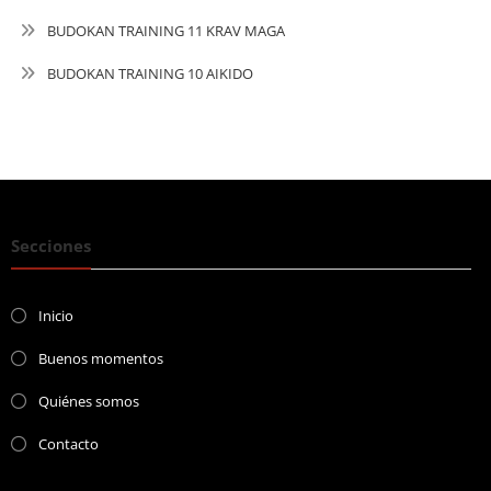
BUDOKAN TRAINING 11 KRAV MAGA
BUDOKAN TRAINING 10 AIKIDO
Secciones
Inicio
Buenos momentos
Quiénes somos
Contacto