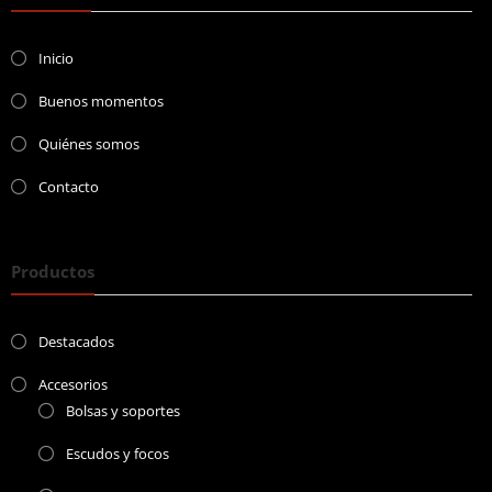
Inicio
Buenos momentos
Quiénes somos
Contacto
Productos
Destacados
Accesorios
Bolsas y soportes
Escudos y focos