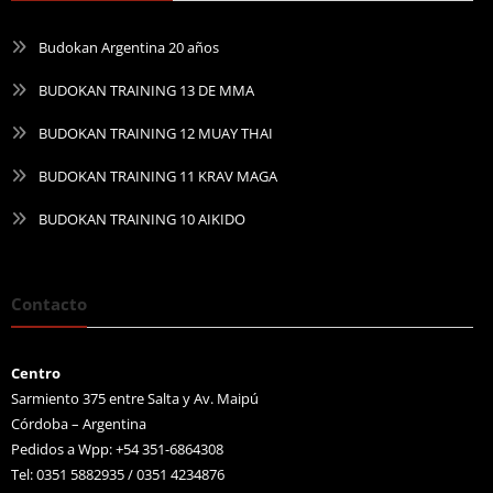
Budokan Argentina 20 años
BUDOKAN TRAINING 13 DE MMA
BUDOKAN TRAINING 12 MUAY THAI
BUDOKAN TRAINING 11 KRAV MAGA
BUDOKAN TRAINING 10 AIKIDO
Contacto
Centro
Sarmiento 375 entre Salta y Av. Maipú
Córdoba – Argentina
Pedidos a Wpp: +54 351-6864308
Tel: 0351 5882935 / 0351 4234876