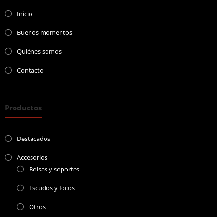
Inicio
Buenos momentos
Quiénes somos
Contacto
Productos
Destacados
Accesorios
Bolsas y soportes
Escudos y focos
Otros