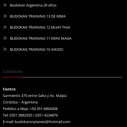
Budokan Argentina 20 años
BUDOKAN TRAINING 13 DE MMA
BUDOKAN TRAINING 12 MUAY THAI
BUDOKAN TRAINING 11 KRAV MAGA
BUDOKAN TRAINING 10 AIKIDO
Contacto
Centro
Sarmiento 375 entre Salta y Av. Maipú
Córdoba – Argentina
Pedidos a Wpp: +54 351-6864308
Tel: 0351 5882935 / 0351 4234876
E-mail:
budokanorpianesi@hotmail.com