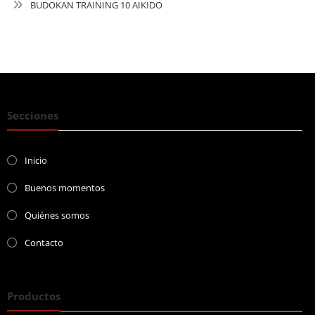
BUDOKAN TRAINING 10 AIKIDO
Secciones
Inicio
Buenos momentos
Quiénes somos
Contacto
Productos