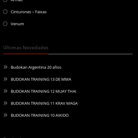
Cinturones – Faixas
Venum
Últimas Novedades
Budokan Argentina 20 años
BUDOKAN TRAINING 13 DE MMA
BUDOKAN TRAINING 12 MUAY THAI
BUDOKAN TRAINING 11 KRAV MAGA
BUDOKAN TRAINING 10 AIKIDO