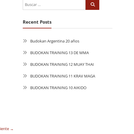
Recent Posts
Budokan Argentina 20 años
BUDOKAN TRAINING 13 DE MMA
BUDOKAN TRAINING 12 MUAY THAI
BUDOKAN TRAINING 11 KRAV MAGA
BUDOKAN TRAINING 10 AIKIDO
uiente →