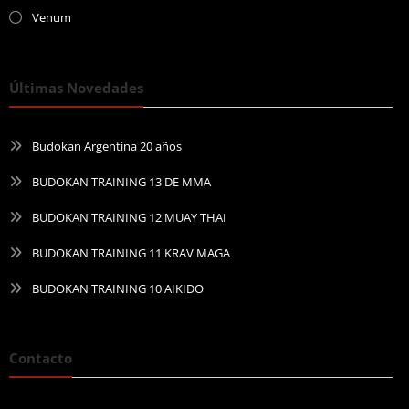
Venum
Últimas Novedades
Budokan Argentina 20 años
BUDOKAN TRAINING 13 DE MMA
BUDOKAN TRAINING 12 MUAY THAI
BUDOKAN TRAINING 11 KRAV MAGA
BUDOKAN TRAINING 10 AIKIDO
Contacto