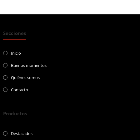
Secciones
Inicio
Buenos momentos
Quiénes somos
Contacto
Productos
Destacados