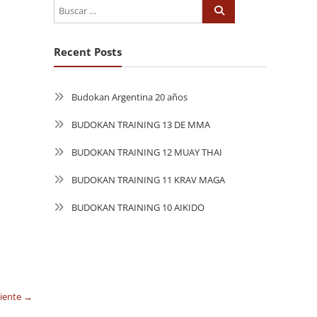
Recent Posts
Budokan Argentina 20 años
BUDOKAN TRAINING 13 DE MMA
BUDOKAN TRAINING 12 MUAY THAI
BUDOKAN TRAINING 11 KRAV MAGA
BUDOKAN TRAINING 10 AIKIDO
uiente →