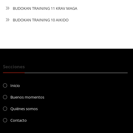
BUDOKAN TRAINING 11 KRAV MAGA
BUDOKAN TRAINING 10 AIKIDO
Secciones
Inicio
Buenos momentos
Quiénes somos
Contacto