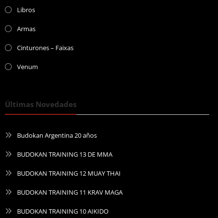
Libros
Armas
Cinturones – Faixas
Venum
Últimas Novedades
Budokan Argentina 20 años
BUDOKAN TRAINING 13 DE MMA
BUDOKAN TRAINING 12 MUAY THAI
BUDOKAN TRAINING 11 KRAV MAGA
BUDOKAN TRAINING 10 AIKIDO