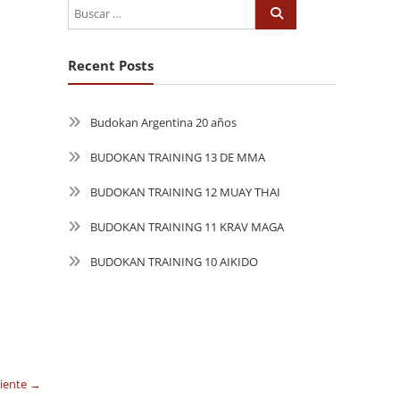
Recent Posts
Budokan Argentina 20 años
BUDOKAN TRAINING 13 DE MMA
BUDOKAN TRAINING 12 MUAY THAI
BUDOKAN TRAINING 11 KRAV MAGA
BUDOKAN TRAINING 10 AIKIDO
uiente →