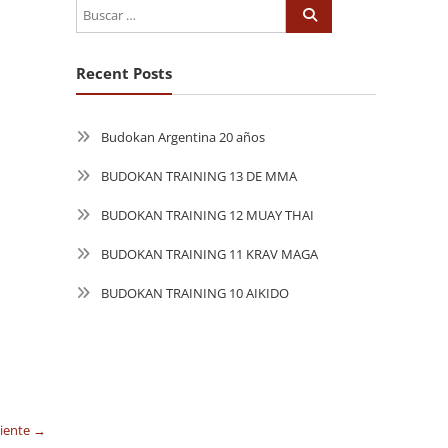
Recent Posts
Budokan Argentina 20 años
BUDOKAN TRAINING 13 DE MMA
BUDOKAN TRAINING 12 MUAY THAI
BUDOKAN TRAINING 11 KRAV MAGA
BUDOKAN TRAINING 10 AIKIDO
uiente →