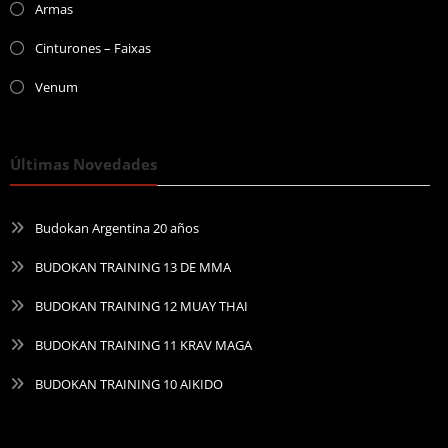
Armas
Cinturones – Faixas
Venum
Últimas Novedades
Budokan Argentina 20 años
BUDOKAN TRAINING 13 DE MMA
BUDOKAN TRAINING 12 MUAY THAI
BUDOKAN TRAINING 11 KRAV MAGA
BUDOKAN TRAINING 10 AIKIDO