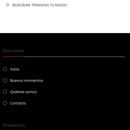
BUDOKAN TRAINING 10 AIKIDO
Secciones
Inicio
Buenos momentos
Quiénes somos
Contacto
Productos