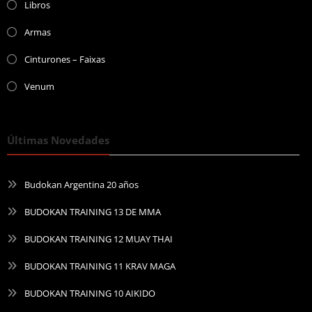
Libros
Armas
Cinturones – Faixas
Venum
Últimas Novedades
Budokan Argentina 20 años
BUDOKAN TRAINING 13 DE MMA
BUDOKAN TRAINING 12 MUAY THAI
BUDOKAN TRAINING 11 KRAV MAGA
BUDOKAN TRAINING 10 AIKIDO