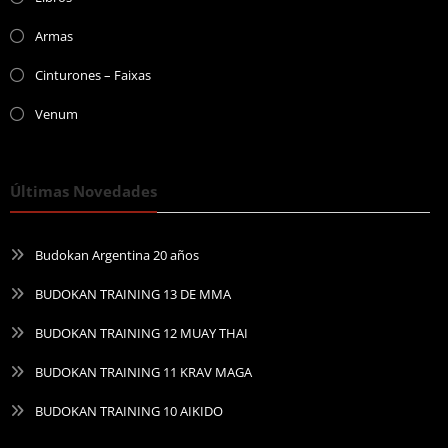
Armas
Cinturones – Faixas
Venum
Últimas Novedades
Budokan Argentina 20 años
BUDOKAN TRAINING 13 DE MMA
BUDOKAN TRAINING 12 MUAY THAI
BUDOKAN TRAINING 11 KRAV MAGA
BUDOKAN TRAINING 10 AIKIDO