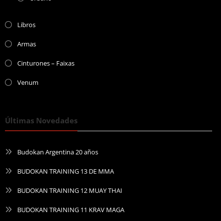
Libros
Armas
Cinturones – Faixas
Venum
Últimas Novedades
Budokan Argentina 20 años
BUDOKAN TRAINING 13 DE MMA
BUDOKAN TRAINING 12 MUAY THAI
BUDOKAN TRAINING 11 KRAV MAGA