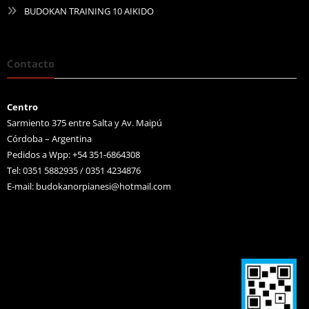
BUDOKAN TRAINING 10 AIKIDO
Contacto
Centro
Sarmiento 375 entre Salta y Av. Maipú
Córdoba – Argentina
Pedidos a Wpp: +54 351-6864308
Tel: 0351 5882935 / 0351 4234876
E-mail:
budokanorpianesi@hotmail.com