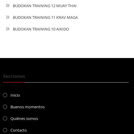
BUDOKAN TRAINING 12 MUAY THAI
BUDOKAN TRAINING 11 KRAV MAGA
BUDOKAN TRAINING 10 AIKIDO
Secciones
Inicio
Buenos momentos
Quiénes somos
Contacto