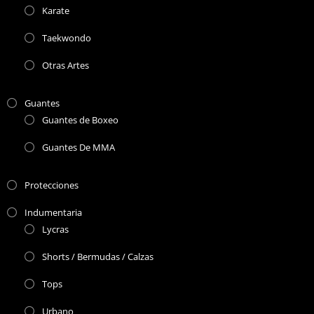
Karate
Taekwondo
Otras Artes
Guantes
Guantes de Boxeo
Guantes De MMA
Protecciones
Indumentaria
Lycras
Shorts / Bermudas / Calzas
Tops
Urbano