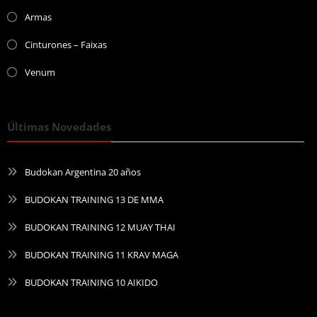
Armas
Cinturones – Faixas
Venum
Últimas Novedades
Budokan Argentina 20 años
BUDOKAN TRAINING 13 DE MMA
BUDOKAN TRAINING 12 MUAY THAI
BUDOKAN TRAINING 11 KRAV MAGA
BUDOKAN TRAINING 10 AIKIDO