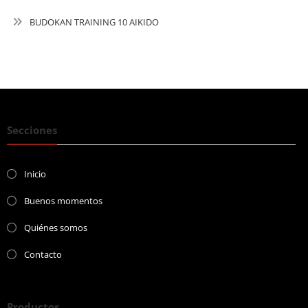
BUDOKAN TRAINING 10 AIKIDO
Secciones
Inicio
Buenos momentos
Quiénes somos
Contacto
Productos