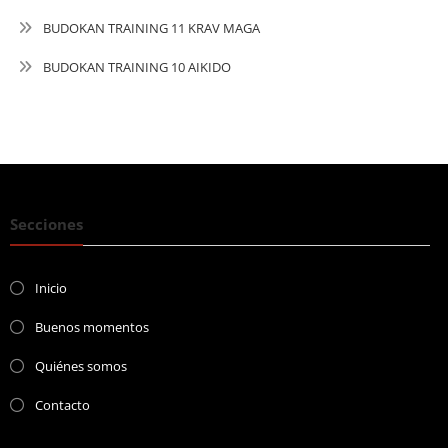
BUDOKAN TRAINING 11 KRAV MAGA
BUDOKAN TRAINING 10 AIKIDO
Secciones
Inicio
Buenos momentos
Quiénes somos
Contacto