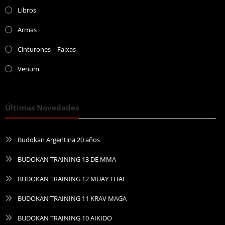
Libros
Armas
Cinturones – Faixas
Venum
Últimas Novedades
Budokan Argentina 20 años
BUDOKAN TRAINING 13 DE MMA
BUDOKAN TRAINING 12 MUAY THAI
BUDOKAN TRAINING 11 KRAV MAGA
BUDOKAN TRAINING 10 AIKIDO