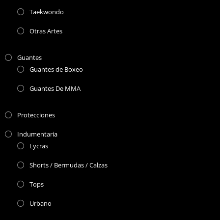
Taekwondo
Otras Artes
Guantes
Guantes de Boxeo
Guantes De MMA
Protecciones
Indumentaria
Lycras
Shorts / Bermudas / Calzas
Tops
Urbano