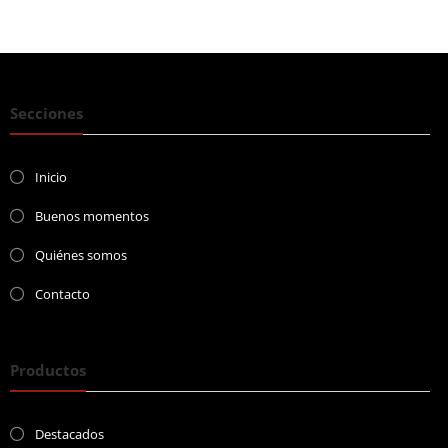
Secciones
Inicio
Buenos momentos
Quiénes somos
Contacto
Productos
Destacados