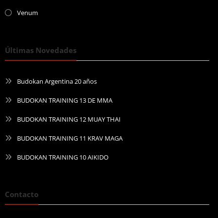
Venum
Últimas Novedades
Budokan Argentina 20 años
BUDOKAN TRAINING 13 DE MMA
BUDOKAN TRAINING 12 MUAY THAI
BUDOKAN TRAINING 11 KRAV MAGA
BUDOKAN TRAINING 10 AIKIDO
Contacto