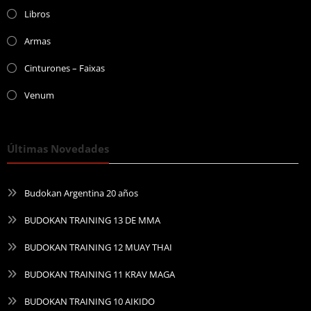
Libros
Armas
Cinturones – Faixas
Venum
Últimas Novedades
Budokan Argentina 20 años
BUDOKAN TRAINING 13 DE MMA
BUDOKAN TRAINING 12 MUAY THAI
BUDOKAN TRAINING 11 KRAV MAGA
BUDOKAN TRAINING 10 AIKIDO