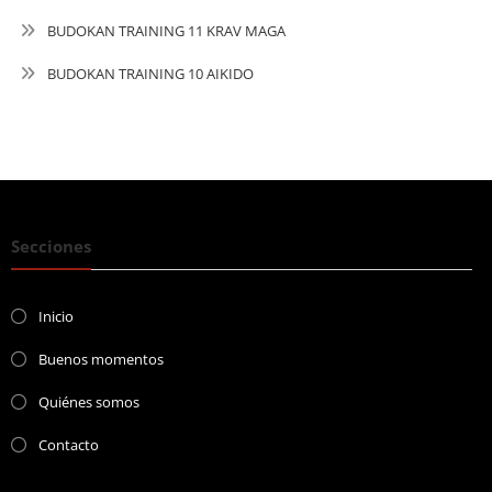
BUDOKAN TRAINING 11 KRAV MAGA
BUDOKAN TRAINING 10 AIKIDO
Secciones
Inicio
Buenos momentos
Quiénes somos
Contacto