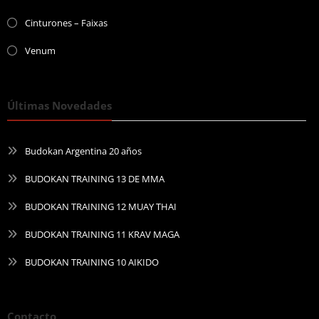
Cinturones – Faixas
Venum
Últimas Novedades
Budokan Argentina 20 años
BUDOKAN TRAINING 13 DE MMA
BUDOKAN TRAINING 12 MUAY THAI
BUDOKAN TRAINING 11 KRAV MAGA
BUDOKAN TRAINING 10 AIKIDO
Contacto