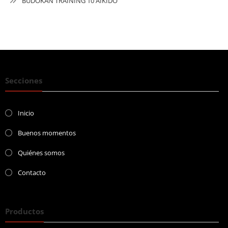
BUDOKAN TRAINING 10 AIKIDO
Secciones
Inicio
Buenos momentos
Quiénes somos
Contacto
Productos