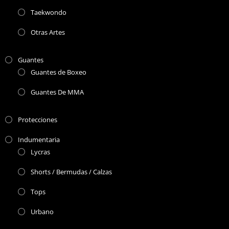
Taekwondo
Otras Artes
Guantes
Guantes de Boxeo
Guantes De MMA
Protecciones
Indumentaria
Lycras
Shorts / Bermudas / Calzas
Tops
Urbano