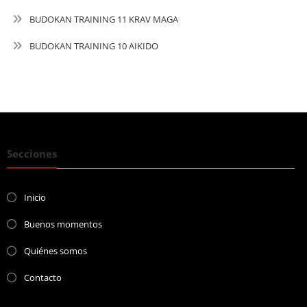
BUDOKAN TRAINING 11 KRAV MAGA
BUDOKAN TRAINING 10 AIKIDO
Secciones
Inicio
Buenos momentos
Quiénes somos
Contacto