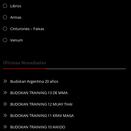
Libros
Armas
Cinturones – Faixas
Venum
Últimas Novedades
Budokan Argentina 20 años
BUDOKAN TRAINING 13 DE MMA
BUDOKAN TRAINING 12 MUAY THAI
BUDOKAN TRAINING 11 KRAV MAGA
BUDOKAN TRAINING 10 AIKIDO