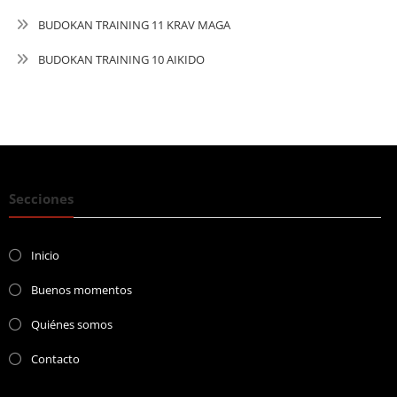
BUDOKAN TRAINING 11 KRAV MAGA
BUDOKAN TRAINING 10 AIKIDO
Secciones
Inicio
Buenos momentos
Quiénes somos
Contacto