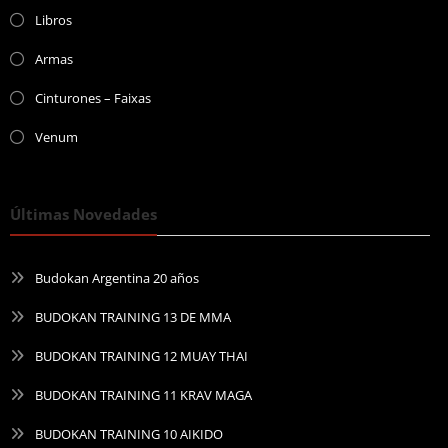
Libros
Armas
Cinturones – Faixas
Venum
Últimas Novedades
Budokan Argentina 20 años
BUDOKAN TRAINING 13 DE MMA
BUDOKAN TRAINING 12 MUAY THAI
BUDOKAN TRAINING 11 KRAV MAGA
BUDOKAN TRAINING 10 AIKIDO