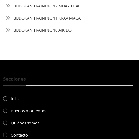
BUDOKAN TRAINING 12 MUAY THAI
BUDOKAN TRAINING 11 KRAV MAGA
BUDOKAN TRAINING 10 AIKIDO
Secciones
Inicio
Buenos momentos
Quiénes somos
Contacto