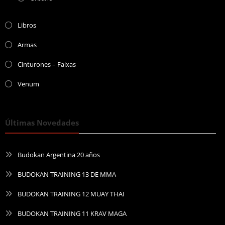
Libros
Armas
Cinturones – Faixas
Venum
Últimas Novedades
Budokan Argentina 20 años
BUDOKAN TRAINING 13 DE MMA
BUDOKAN TRAINING 12 MUAY THAI
BUDOKAN TRAINING 11 KRAV MAGA