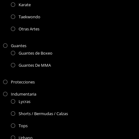
Karate
Taekwondo
Otras Artes
Guantes
Guantes de Boxeo
Guantes De MMA
Protecciones
Indumentaria
Lycras
Shorts / Bermudas / Calzas
Tops
Urbano