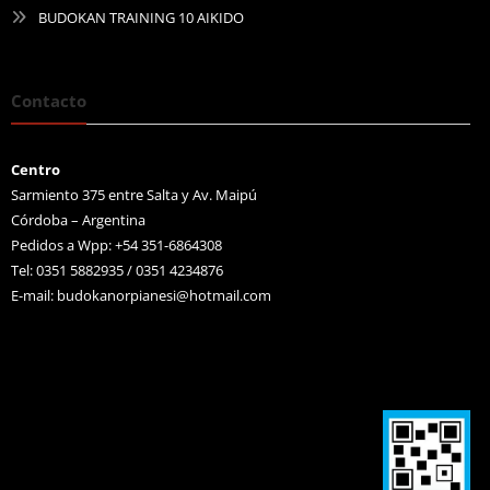
BUDOKAN TRAINING 10 AIKIDO
Contacto
Centro
Sarmiento 375 entre Salta y Av. Maipú
Córdoba – Argentina
Pedidos a Wpp: +54 351-6864308
Tel: 0351 5882935 / 0351 4234876
E-mail:
budokanorpianesi@hotmail.com