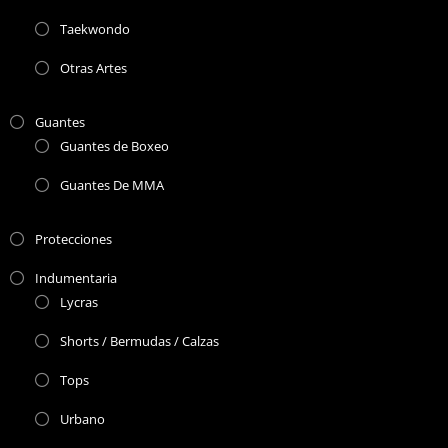
Taekwondo
Otras Artes
Guantes
Guantes de Boxeo
Guantes De MMA
Protecciones
Indumentaria
Lycras
Shorts / Bermudas / Calzas
Tops
Urbano