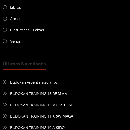
Libros
Armas
Cinturones – Faixas
Venum
Últimas Novedades
Budokan Argentina 20 años
BUDOKAN TRAINING 13 DE MMA
BUDOKAN TRAINING 12 MUAY THAI
BUDOKAN TRAINING 11 KRAV MAGA
BUDOKAN TRAINING 10 AIKIDO