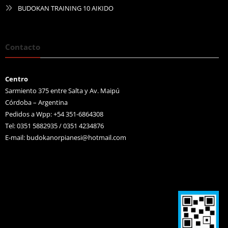
BUDOKAN TRAINING 10 AIKIDO
Contacto
Centro
Sarmiento 375 entre Salta y Av. Maipú
Córdoba – Argentina
Pedidos a Wpp: +54 351-6864308
Tel: 0351 5882935 / 0351 4234876
E-mail:
budokanorpianesi@hotmail.com