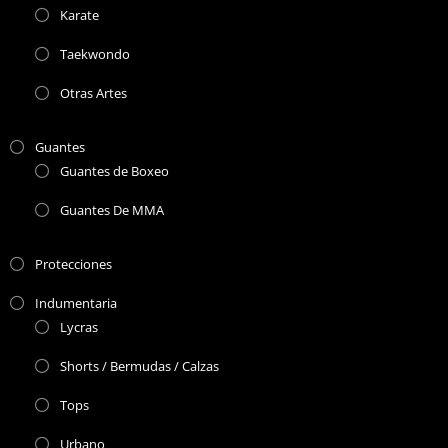
Karate
Taekwondo
Otras Artes
Guantes
Guantes de Boxeo
Guantes De MMA
Protecciones
Indumentaria
Lycras
Shorts / Bermudas / Calzas
Tops
Urbano