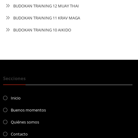
BUDOKAN TRAINING 12 MUAY THAI
BUDOKAN TRAINING 11 KRAV MAGA
BUDOKAN TRAINING 10 AIKIDO
Secciones
Inicio
Buenos momentos
Quiénes somos
Contacto