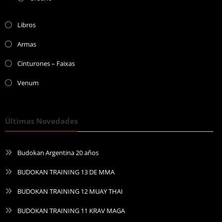
Libros
Armas
Cinturones – Faixas
Venum
Últimas Novedades
Budokan Argentina 20 años
BUDOKAN TRAINING 13 DE MMA
BUDOKAN TRAINING 12 MUAY THAI
BUDOKAN TRAINING 11 KRAV MAGA