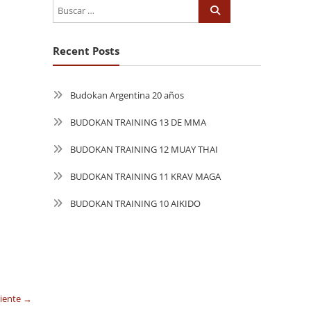
Recent Posts
Budokan Argentina 20 años
BUDOKAN TRAINING 13 DE MMA
BUDOKAN TRAINING 12 MUAY THAI
BUDOKAN TRAINING 11 KRAV MAGA
BUDOKAN TRAINING 10 AIKIDO
uiente →