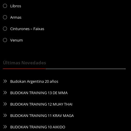
Libros
Armas
Cinturones – Faixas
Venum
Últimas Novedades
Budokan Argentina 20 años
BUDOKAN TRAINING 13 DE MMA
BUDOKAN TRAINING 12 MUAY THAI
BUDOKAN TRAINING 11 KRAV MAGA
BUDOKAN TRAINING 10 AIKIDO