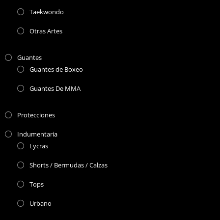
Taekwondo
Otras Artes
Guantes
Guantes de Boxeo
Guantes De MMA
Protecciones
Indumentaria
Lycras
Shorts / Bermudas / Calzas
Tops
Urbano