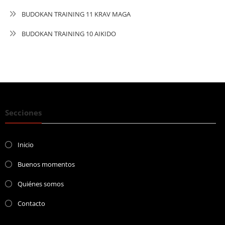
BUDOKAN TRAINING 11 KRAV MAGA
BUDOKAN TRAINING 10 AIKIDO
Secciones
Inicio
Buenos momentos
Quiénes somos
Contacto