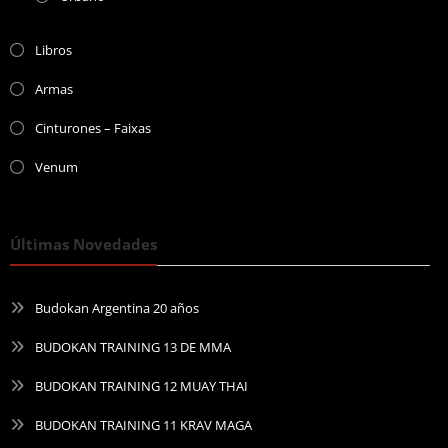
Libros
Armas
Cinturones – Faixas
Venum
Últimas Novedades
Budokan Argentina 20 años
BUDOKAN TRAINING 13 DE MMA
BUDOKAN TRAINING 12 MUAY THAI
BUDOKAN TRAINING 11 KRAV MAGA