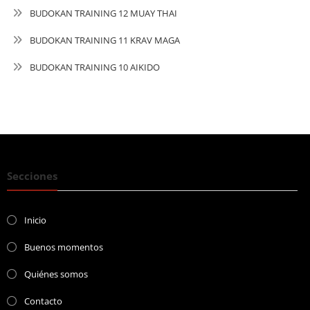
BUDOKAN TRAINING 12 MUAY THAI
BUDOKAN TRAINING 11 KRAV MAGA
BUDOKAN TRAINING 10 AIKIDO
Secciones
Inicio
Buenos momentos
Quiénes somos
Contacto