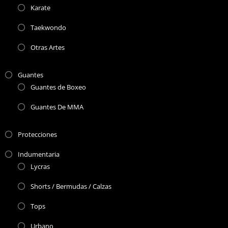
Karate
Taekwondo
Otras Artes
Guantes
Guantes de Boxeo
Guantes De MMA
Protecciones
Indumentaria
Lycras
Shorts / Bermudas / Calzas
Tops
Urbano