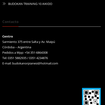
BUDOKAN TRAINING 10 AIKIDO
Contacto
Centro
Sarmiento 375 entre Salta y Av. Maipú
Córdoba – Argentina
Pedidos a Wpp: +54 351-6864308
Tel: 0351 5882935 / 0351 4234876
E-mail:
budokanorpianesi@hotmail.com