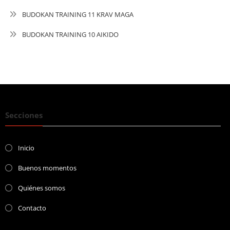
BUDOKAN TRAINING 11 KRAV MAGA
BUDOKAN TRAINING 10 AIKIDO
Secciones
Inicio
Buenos momentos
Quiénes somos
Contacto