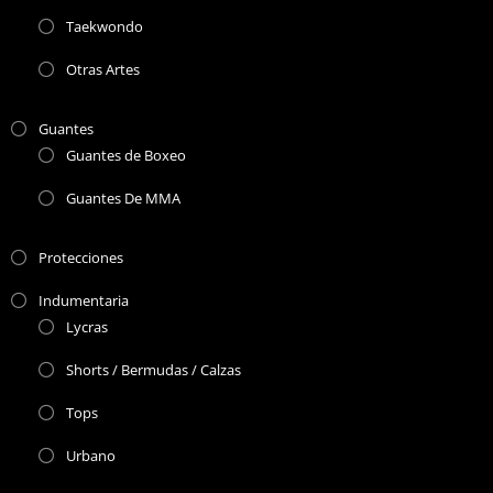
Taekwondo
Otras Artes
Guantes
Guantes de Boxeo
Guantes De MMA
Protecciones
Indumentaria
Lycras
Shorts / Bermudas / Calzas
Tops
Urbano