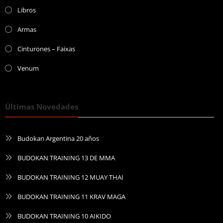
Libros
Armas
Cinturones – Faixas
Venum
Últimas Novedades
Budokan Argentina 20 años
BUDOKAN TRAINING 13 DE MMA
BUDOKAN TRAINING 12 MUAY THAI
BUDOKAN TRAINING 11 KRAV MAGA
BUDOKAN TRAINING 10 AIKIDO