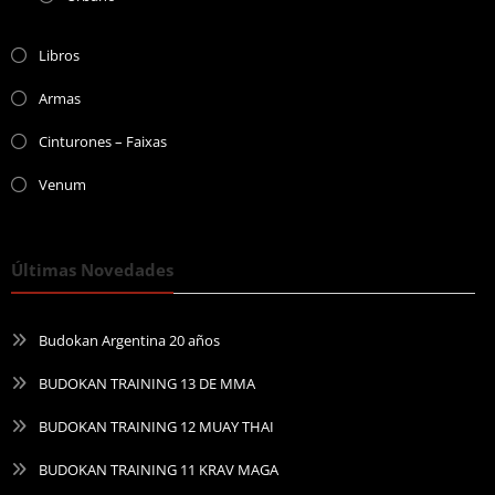
Libros
Armas
Cinturones – Faixas
Venum
Últimas Novedades
Budokan Argentina 20 años
BUDOKAN TRAINING 13 DE MMA
BUDOKAN TRAINING 12 MUAY THAI
BUDOKAN TRAINING 11 KRAV MAGA