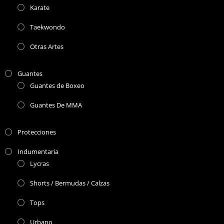
Karate
Taekwondo
Otras Artes
Guantes
Guantes de Boxeo
Guantes De MMA
Protecciones
Indumentaria
Lycras
Shorts / Bermudas / Calzas
Tops
Urbano