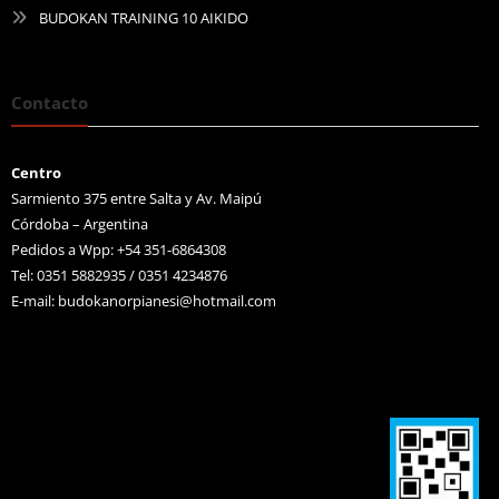
BUDOKAN TRAINING 10 AIKIDO
Contacto
Centro
Sarmiento 375 entre Salta y Av. Maipú
Córdoba – Argentina
Pedidos a Wpp: +54 351-6864308
Tel: 0351 5882935 / 0351 4234876
E-mail:
budokanorpianesi@hotmail.com