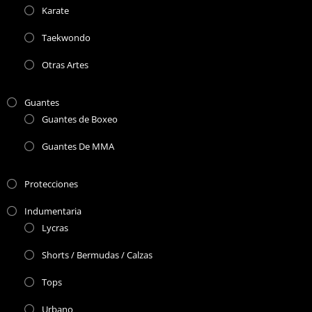
Karate
Taekwondo
Otras Artes
Guantes
Guantes de Boxeo
Guantes De MMA
Protecciones
Indumentaria
Lycras
Shorts / Bermudas / Calzas
Tops
Urbano