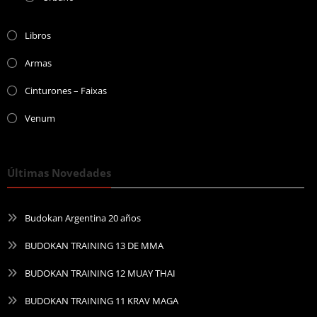
Libros
Armas
Cinturones – Faixas
Venum
Últimas Novedades
Budokan Argentina 20 años
BUDOKAN TRAINING 13 DE MMA
BUDOKAN TRAINING 12 MUAY THAI
BUDOKAN TRAINING 11 KRAV MAGA