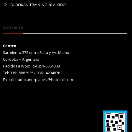
BUDOKAN TRAINING 10 AIKIDO
Contacto
Centro
Sarmiento 375 entre Salta y Av. Maipú
Córdoba – Argentina
Pedidos a Wpp: +54 351-6864308
Tel: 0351 5882935 / 0351 4234876
E-mail:
budokanorpianesi@hotmail.com