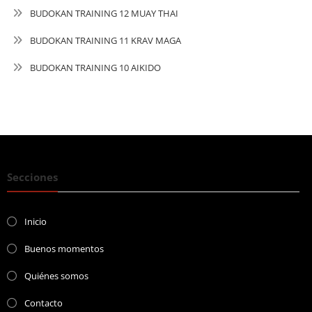
BUDOKAN TRAINING 12 MUAY THAI
BUDOKAN TRAINING 11 KRAV MAGA
BUDOKAN TRAINING 10 AIKIDO
Secciones
Inicio
Buenos momentos
Quiénes somos
Contacto