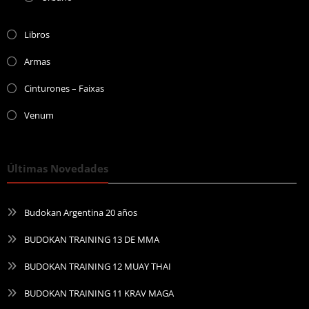
Libros
Armas
Cinturones – Faixas
Venum
Últimas Novedades
Budokan Argentina 20 años
BUDOKAN TRAINING 13 DE MMA
BUDOKAN TRAINING 12 MUAY THAI
BUDOKAN TRAINING 11 KRAV MAGA