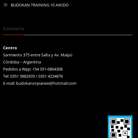
BUDOKAN TRAINING 10 AIKIDO
Contacto
Centro
Sarmiento 375 entre Salta y Av. Maipú
Córdoba – Argentina
Pedidos a Wpp: +54 351-6864308
Tel: 0351 5882935 / 0351 4234876
E-mail:
budokanorpianesi@hotmail.com