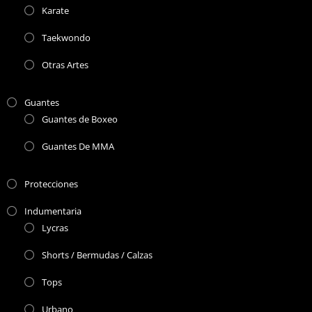
Karate
Taekwondo
Otras Artes
Guantes
Guantes de Boxeo
Guantes De MMA
Protecciones
Indumentaria
Lycras
Shorts / Bermudas / Calzas
Tops
Urbano