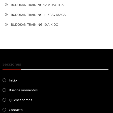
BUDOKAN TRAINING 12 MUAY THAI
BUDOKAN TRAINING 11 KRAV MAGA
BUDOKAN TRAINING 10 AIKIDO
Secciones
Inicio
Buenos momentos
Quiénes somos
Contacto