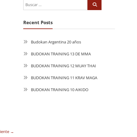
Recent Posts
Budokan Argentina 20 años
BUDOKAN TRAINING 13 DE MMA
BUDOKAN TRAINING 12 MUAY THAI
BUDOKAN TRAINING 11 KRAV MAGA
BUDOKAN TRAINING 10 AIKIDO
uiente →