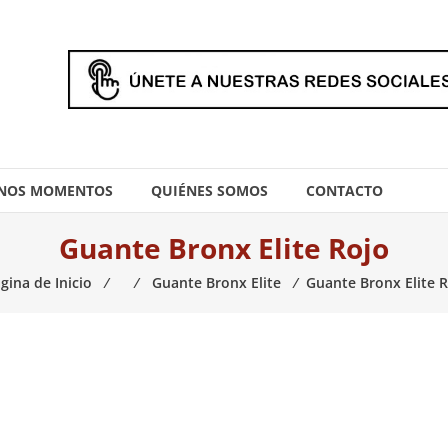
NOS MOMENTOS
QUIÉNES SOMOS
CONTACTO
Guante Bronx Elite Rojo
gina de Inicio
⁄
⁄
Guante Bronx Elite
⁄
Guante Bronx Elite 