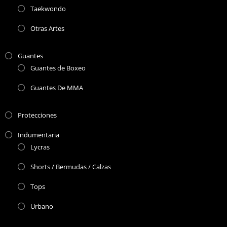
Taekwondo
Otras Artes
Guantes
Guantes de Boxeo
Guantes De MMA
Protecciones
Indumentaria
Lycras
Shorts / Bermudas / Calzas
Tops
Urbano