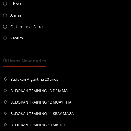
Libros
Armas
Cinturones – Faixas
Venum
Últimas Novedades
Budokan Argentina 20 años
BUDOKAN TRAINING 13 DE MMA
BUDOKAN TRAINING 12 MUAY THAI
BUDOKAN TRAINING 11 KRAV MAGA
BUDOKAN TRAINING 10 AIKIDO