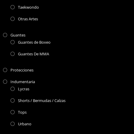
Taekwondo
Otras Artes
Guantes
Guantes de Boxeo
Guantes De MMA
Protecciones
Indumentaria
Lycras
Shorts / Bermudas / Calzas
Tops
Urbano