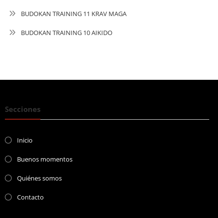
BUDOKAN TRAINING 11 KRAV MAGA
BUDOKAN TRAINING 10 AIKIDO
Secciones
Inicio
Buenos momentos
Quiénes somos
Contacto