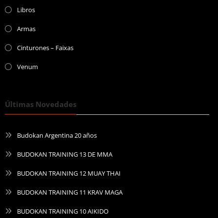
Libros
Armas
Cinturones – Faixas
Venum
Últimas Novedades
Budokan Argentina 20 años
BUDOKAN TRAINING 13 DE MMA
BUDOKAN TRAINING 12 MUAY THAI
BUDOKAN TRAINING 11 KRAV MAGA
BUDOKAN TRAINING 10 AIKIDO