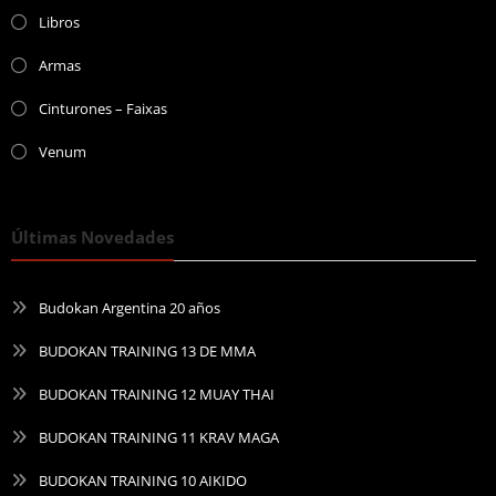
Libros
Armas
Cinturones – Faixas
Venum
Últimas Novedades
Budokan Argentina 20 años
BUDOKAN TRAINING 13 DE MMA
BUDOKAN TRAINING 12 MUAY THAI
BUDOKAN TRAINING 11 KRAV MAGA
BUDOKAN TRAINING 10 AIKIDO