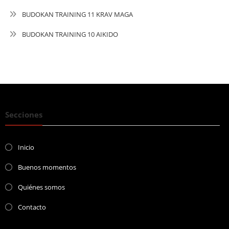
BUDOKAN TRAINING 11 KRAV MAGA
BUDOKAN TRAINING 10 AIKIDO
Secciones
Inicio
Buenos momentos
Quiénes somos
Contacto