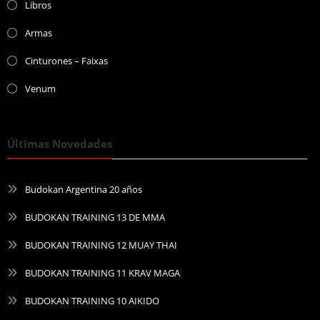
Libros
Armas
Cinturones – Faixas
Venum
Últimas Novedades
Budokan Argentina 20 años
BUDOKAN TRAINING 13 DE MMA
BUDOKAN TRAINING 12 MUAY THAI
BUDOKAN TRAINING 11 KRAV MAGA
BUDOKAN TRAINING 10 AIKIDO