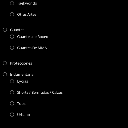
Taekwondo
Otras Artes
Guantes
Guantes de Boxeo
Guantes De MMA
Protecciones
Indumentaria
Lycras
Shorts / Bermudas / Calzas
Tops
Urbano