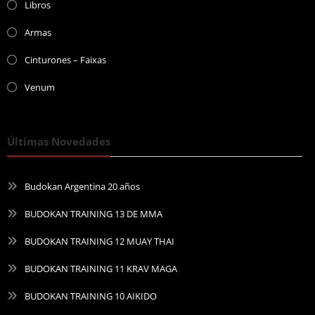
Libros
Armas
Cinturones – Faixas
Venum
Últimas Novedades
Budokan Argentina 20 años
BUDOKAN TRAINING 13 DE MMA
BUDOKAN TRAINING 12 MUAY THAI
BUDOKAN TRAINING 11 KRAV MAGA
BUDOKAN TRAINING 10 AIKIDO