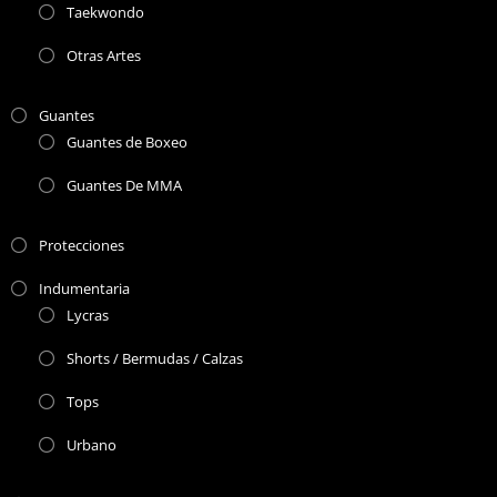
Taekwondo
Otras Artes
Guantes
Guantes de Boxeo
Guantes De MMA
Protecciones
Indumentaria
Lycras
Shorts / Bermudas / Calzas
Tops
Urbano