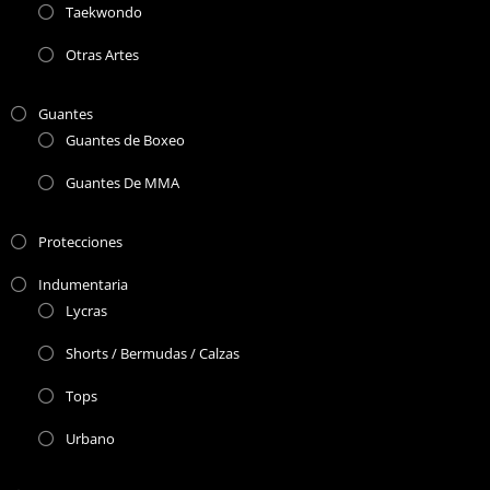
Taekwondo
Otras Artes
Guantes
Guantes de Boxeo
Guantes De MMA
Protecciones
Indumentaria
Lycras
Shorts / Bermudas / Calzas
Tops
Urbano