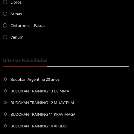
Libros
Armas
Cinturones – Faixas
Venum
Últimas Novedades
Budokan Argentina 20 años
BUDOKAN TRAINING 13 DE MMA
BUDOKAN TRAINING 12 MUAY THAI
BUDOKAN TRAINING 11 KRAV MAGA
BUDOKAN TRAINING 10 AIKIDO