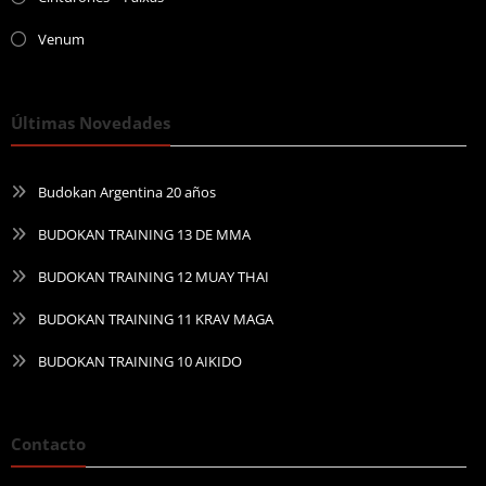
Venum
Últimas Novedades
Budokan Argentina 20 años
BUDOKAN TRAINING 13 DE MMA
BUDOKAN TRAINING 12 MUAY THAI
BUDOKAN TRAINING 11 KRAV MAGA
BUDOKAN TRAINING 10 AIKIDO
Contacto