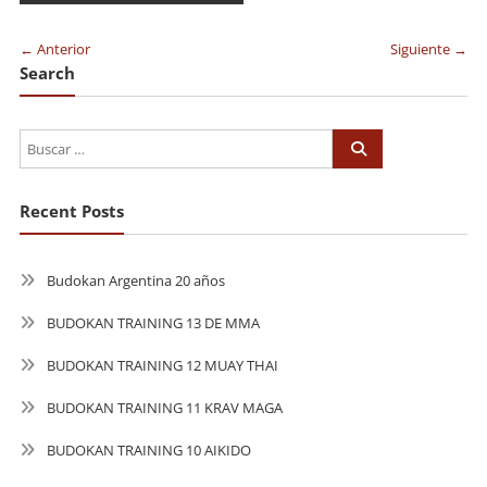
de
entradas
← Anterior
Siguiente →
Search
Recent Posts
Budokan Argentina 20 años
BUDOKAN TRAINING 13 DE MMA
BUDOKAN TRAINING 12 MUAY THAI
BUDOKAN TRAINING 11 KRAV MAGA
BUDOKAN TRAINING 10 AIKIDO