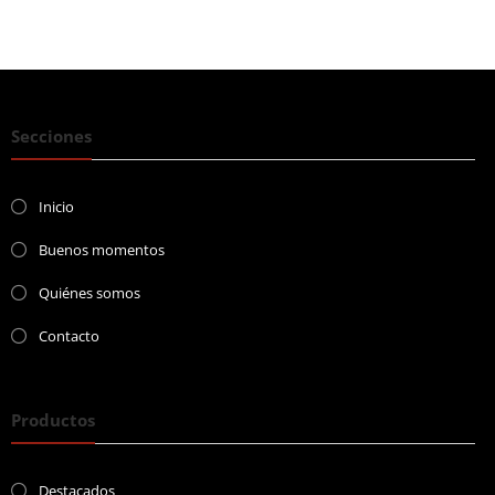
Secciones
Inicio
Buenos momentos
Quiénes somos
Contacto
Productos
Destacados