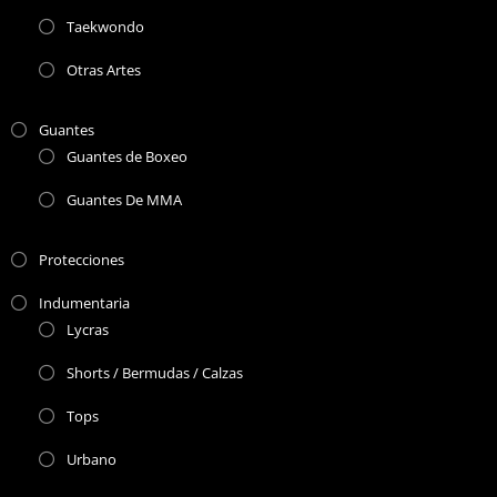
Taekwondo
Otras Artes
Guantes
Guantes de Boxeo
Guantes De MMA
Protecciones
Indumentaria
Lycras
Shorts / Bermudas / Calzas
Tops
Urbano