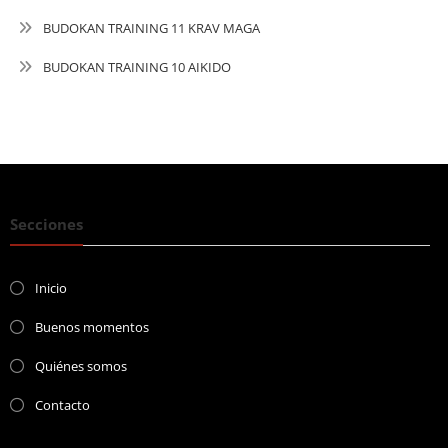
BUDOKAN TRAINING 11 KRAV MAGA
BUDOKAN TRAINING 10 AIKIDO
Secciones
Inicio
Buenos momentos
Quiénes somos
Contacto