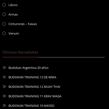
Libros
Armas
Cinturones – Faixas
Venum
Últimas Novedades
Budokan Argentina 20 años
BUDOKAN TRAINING 13 DE MMA
BUDOKAN TRAINING 12 MUAY THAI
BUDOKAN TRAINING 11 KRAV MAGA
BUDOKAN TRAINING 10 AIKIDO