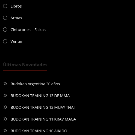
Libros
Armas
Cinturones – Faixas
Venum
Últimas Novedades
Budokan Argentina 20 años
BUDOKAN TRAINING 13 DE MMA
BUDOKAN TRAINING 12 MUAY THAI
BUDOKAN TRAINING 11 KRAV MAGA
BUDOKAN TRAINING 10 AIKIDO