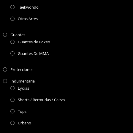
Taekwondo
Otras Artes
Guantes
Guantes de Boxeo
Guantes De MMA
Protecciones
Indumentaria
Lycras
Shorts / Bermudas / Calzas
Tops
Urbano