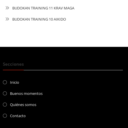
BUDOKAN TRAINING 11 KRAV MAGA
BUDOKAN TRAINING 10 AIKIDO
Secciones
Inicio
Buenos momentos
Quiénes somos
Contacto