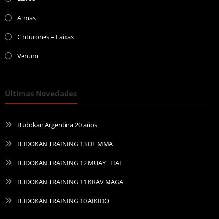
Armas
Cinturones – Faixas
Venum
Últimas Novedades
Budokan Argentina 20 años
BUDOKAN TRAINING 13 DE MMA
BUDOKAN TRAINING 12 MUAY THAI
BUDOKAN TRAINING 11 KRAV MAGA
BUDOKAN TRAINING 10 AIKIDO