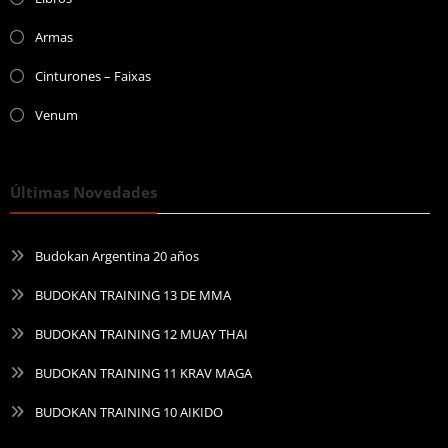
Armas
Cinturones – Faixas
Venum
Últimas Novedades
Budokan Argentina 20 años
BUDOKAN TRAINING 13 DE MMA
BUDOKAN TRAINING 12 MUAY THAI
BUDOKAN TRAINING 11 KRAV MAGA
BUDOKAN TRAINING 10 AIKIDO