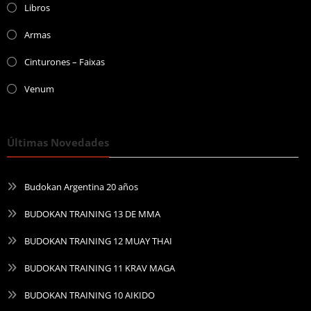
Libros
Armas
Cinturones – Faixas
Venum
Últimas Novedades
Budokan Argentina 20 años
BUDOKAN TRAINING 13 DE MMA
BUDOKAN TRAINING 12 MUAY THAI
BUDOKAN TRAINING 11 KRAV MAGA
BUDOKAN TRAINING 10 AIKIDO