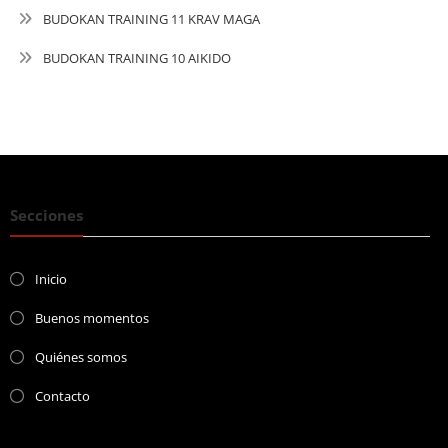
BUDOKAN TRAINING 11 KRAV MAGA
BUDOKAN TRAINING 10 AIKIDO
Secciones
Inicio
Buenos momentos
Quiénes somos
Contacto