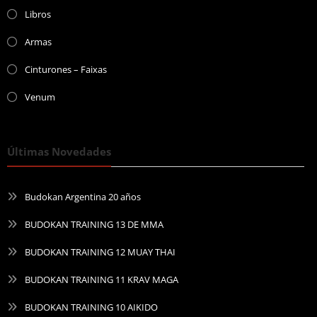
Libros
Armas
Cinturones – Faixas
Venum
Últimas Novedades
Budokan Argentina 20 años
BUDOKAN TRAINING 13 DE MMA
BUDOKAN TRAINING 12 MUAY THAI
BUDOKAN TRAINING 11 KRAV MAGA
BUDOKAN TRAINING 10 AIKIDO