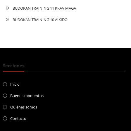
BUDOKAN TRAINING 11 KRAV MAGA
BUDOKAN TRAINING 10 AIKIDO
Secciones
Inicio
Buenos momentos
Quiénes somos
Contacto