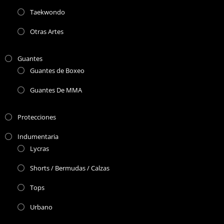
Taekwondo
Otras Artes
Guantes
Guantes de Boxeo
Guantes De MMA
Protecciones
Indumentaria
Lycras
Shorts / Bermudas / Calzas
Tops
Urbano