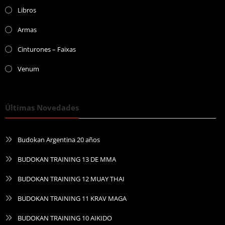
Libros
Armas
Cinturones – Faixas
Venum
Últimas Novedades
Budokan Argentina 20 años
BUDOKAN TRAINING 13 DE MMA
BUDOKAN TRAINING 12 MUAY THAI
BUDOKAN TRAINING 11 KRAV MAGA
BUDOKAN TRAINING 10 AIKIDO