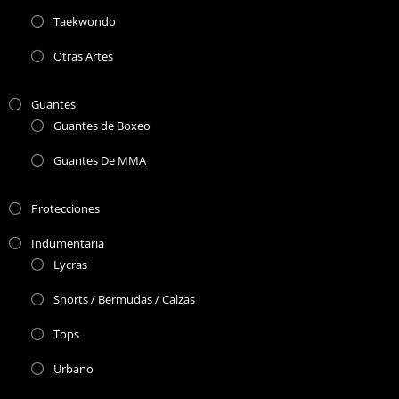
Taekwondo
Otras Artes
Guantes
Guantes de Boxeo
Guantes De MMA
Protecciones
Indumentaria
Lycras
Shorts / Bermudas / Calzas
Tops
Urbano