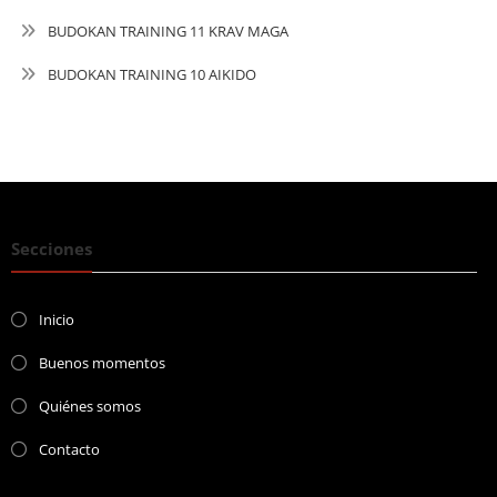
BUDOKAN TRAINING 11 KRAV MAGA
BUDOKAN TRAINING 10 AIKIDO
Secciones
Inicio
Buenos momentos
Quiénes somos
Contacto