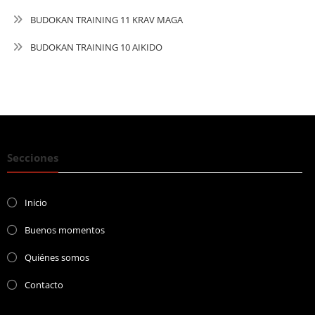
BUDOKAN TRAINING 11 KRAV MAGA
BUDOKAN TRAINING 10 AIKIDO
Secciones
Inicio
Buenos momentos
Quiénes somos
Contacto