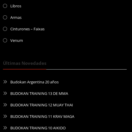
Libros
Armas
Cinturones – Faixas
Venum
Últimas Novedades
Budokan Argentina 20 años
BUDOKAN TRAINING 13 DE MMA
BUDOKAN TRAINING 12 MUAY THAI
BUDOKAN TRAINING 11 KRAV MAGA
BUDOKAN TRAINING 10 AIKIDO