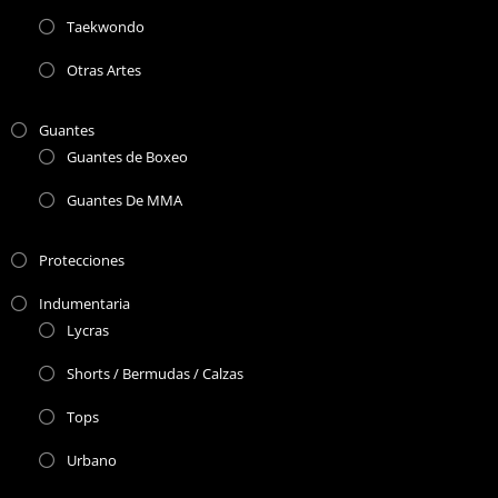
Taekwondo
Otras Artes
Guantes
Guantes de Boxeo
Guantes De MMA
Protecciones
Indumentaria
Lycras
Shorts / Bermudas / Calzas
Tops
Urbano