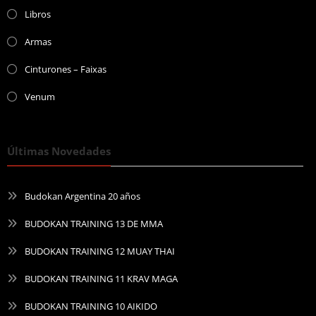
Libros
Armas
Cinturones – Faixas
Venum
Últimas Novedades
Budokan Argentina 20 años
BUDOKAN TRAINING 13 DE MMA
BUDOKAN TRAINING 12 MUAY THAI
BUDOKAN TRAINING 11 KRAV MAGA
BUDOKAN TRAINING 10 AIKIDO