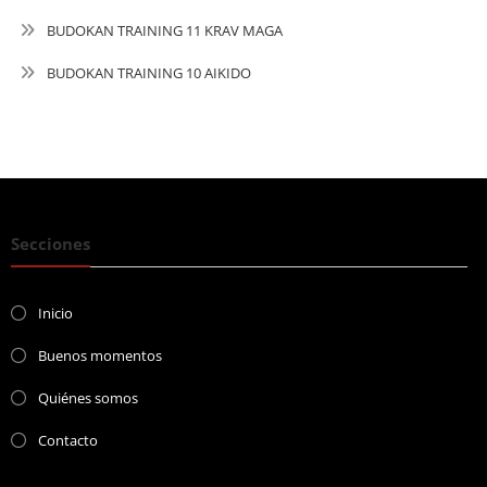
BUDOKAN TRAINING 11 KRAV MAGA
BUDOKAN TRAINING 10 AIKIDO
Secciones
Inicio
Buenos momentos
Quiénes somos
Contacto