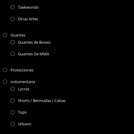
Taekwondo
Otras Artes
Guantes
Guantes de Boxeo
Guantes De MMA
Protecciones
Indumentaria
Lycras
Shorts / Bermudas / Calzas
Tops
Urbano