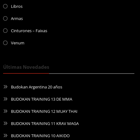
Libros
Armas
Cinturones – Faixas
Venum
Últimas Novedades
Budokan Argentina 20 años
BUDOKAN TRAINING 13 DE MMA
BUDOKAN TRAINING 12 MUAY THAI
BUDOKAN TRAINING 11 KRAV MAGA
BUDOKAN TRAINING 10 AIKIDO