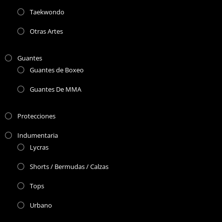
Taekwondo
Otras Artes
Guantes
Guantes de Boxeo
Guantes De MMA
Protecciones
Indumentaria
Lycras
Shorts / Bermudas / Calzas
Tops
Urbano