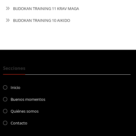
BUDOKAN TRAINING 11 KRAV MAGA
BUDOKAN TRAINING 10 AIKIDO
Secciones
Inicio
Buenos momentos
Quiénes somos
Contacto