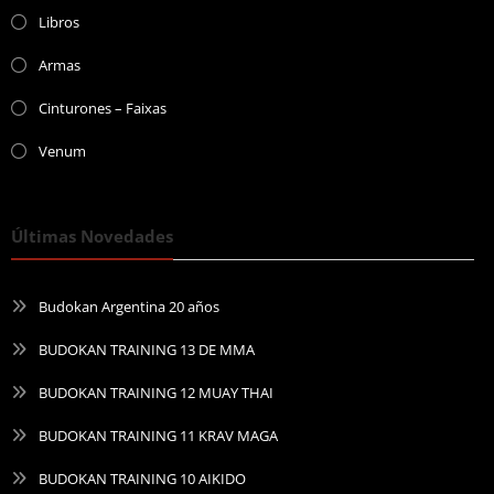
Libros
Armas
Cinturones – Faixas
Venum
Últimas Novedades
Budokan Argentina 20 años
BUDOKAN TRAINING 13 DE MMA
BUDOKAN TRAINING 12 MUAY THAI
BUDOKAN TRAINING 11 KRAV MAGA
BUDOKAN TRAINING 10 AIKIDO