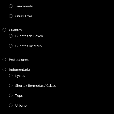
Taekwondo
Otras Artes
Guantes
Guantes de Boxeo
Guantes De MMA
Protecciones
Indumentaria
Lycras
Shorts / Bermudas / Calzas
Tops
Urbano