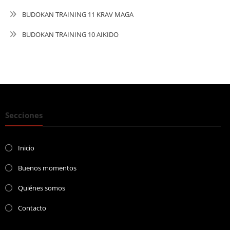
BUDOKAN TRAINING 11 KRAV MAGA
BUDOKAN TRAINING 10 AIKIDO
Secciones
Inicio
Buenos momentos
Quiénes somos
Contacto